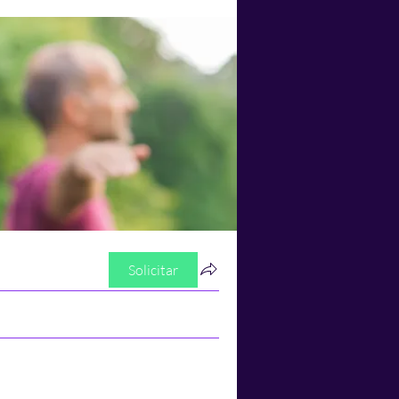
Solicitar