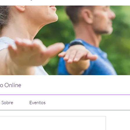
vo Online
Sobre
Eventos