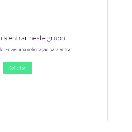
ara entrar neste grupo
o. Envie uma solicitação para entrar.
Solicitar