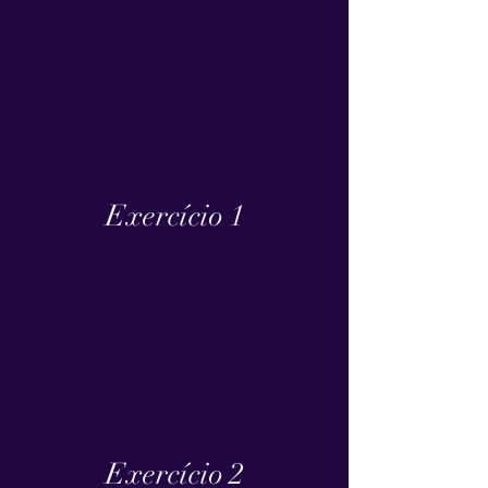
Exercício 1
Exercício 2