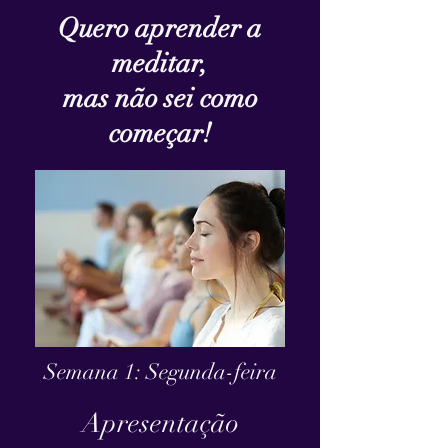
Quero aprender a
meditar,
mas não sei como
começar!
Semana 1: Segunda-feira
Apresentação