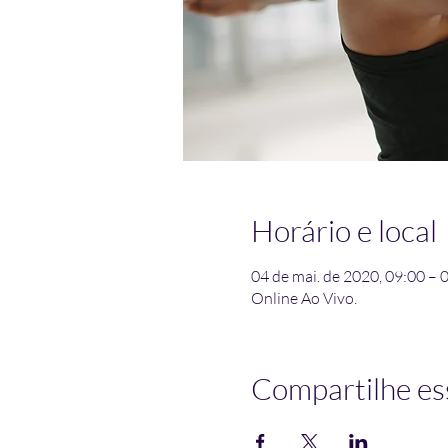
Horário e local
04 de mai. de 2020, 09:00 – 
Online Ao Vivo.
Compartilhe es