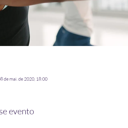
08 de mai. de 2020, 18:00
se evento