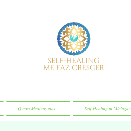
Quero Meditar, mas...
Self-Healing in Michigan