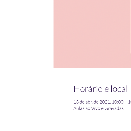
Horário e local
13 de abr. de 2021, 10:00 – 
Aulas ao Vivo e Gravadas