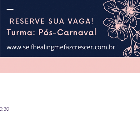
10:30