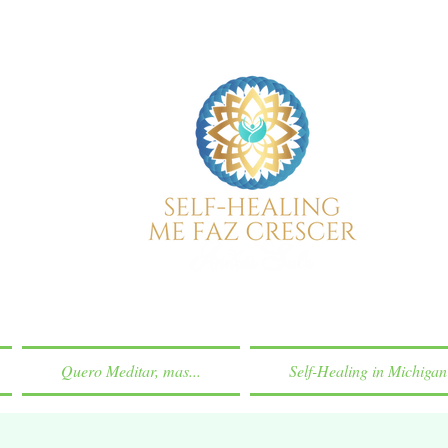
Quero Meditar, mas...
Self-Healing in Michigan