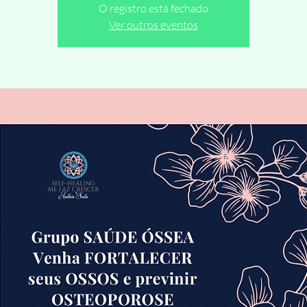
O registro está fechado
Ver outros eventos