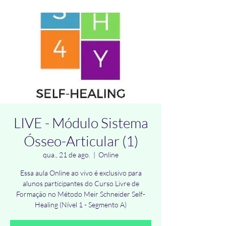
LIVE - Módulo Sistema
Ósseo-Articular (1)
qua., 21 de ago.
  |  
Online
Essa aula Online ao vivo é exclusivo para
alunos participantes do Curso Livre de
Formação no Método Meir Schneider Self-
Healing (Nível 1 - Segmento A)