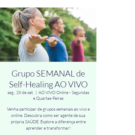
Grupo SEMANAL de
Self-Healing AO VIVO
seg., 28 de set.
  |  
AO VIVO Online - Segundas
e Quartas-Feiras
Venha participar de grupos semanais ao vivo e
online. Descubra como ser agente de sua
própria SAÚDE. Explore a diferença entre
aprender e transformar!