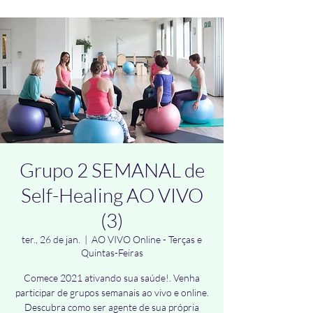
Grupo 2 SEMANAL de
Self-Healing AO VIVO
(3)
ter., 26 de jan.
  |  
AO VIVO Online - Terças e
Quintas-Feiras
Comece 2021 ativando sua saúde!. Venha
participar de grupos semanais ao vivo e online.
Descubra como ser agente de sua própria