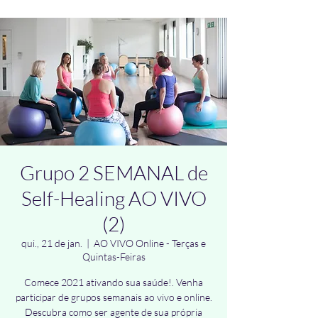
Grupo 2 SEMANAL de
Self-Healing AO VIVO
(2)
qui., 21 de jan.
  |  
AO VIVO Online - Terças e
Quintas-Feiras
Comece 2021 ativando sua saúde!. Venha
participar de grupos semanais ao vivo e online.
Descubra como ser agente de sua própria