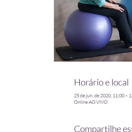
Horário e local
25 de jun. de 2020, 11:00 – 
Online AO VIVO
Compartilhe es