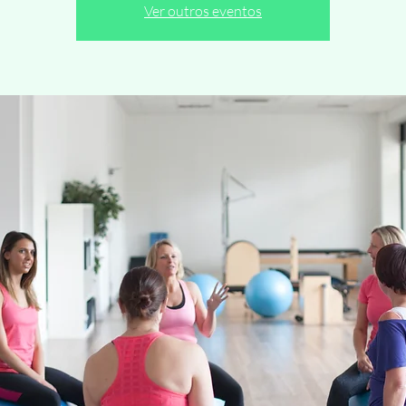
Ver outros eventos