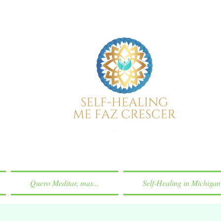
Quero Meditar, mas...
Self-Healing in Michigan