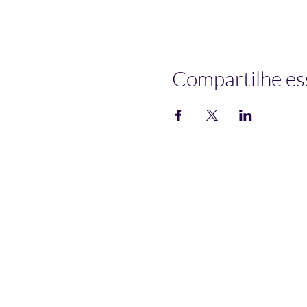
Compartilhe es