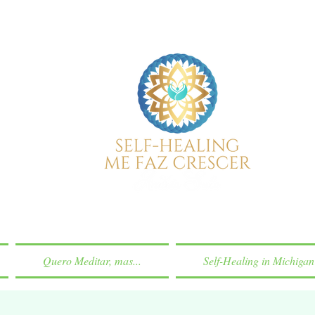
Quero Meditar, mas...
Self-Healing in Michigan