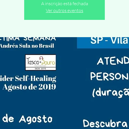
A inscrição está fechada
Ver outros eventos