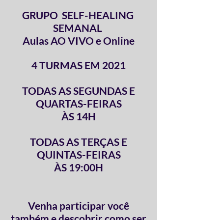
GRUPO SELF-HEALING
SEMANAL
Aulas AO VIVO e Online
4 TURMAS EM
2021
TODAS AS SEGUNDAS E
QUARTAS-FEIRAS
ÀS 14H
TODAS AS TERÇAS E
QUINTAS-FEIRAS
ÀS 19:00H
Venha participar você
também e descobrir como ser