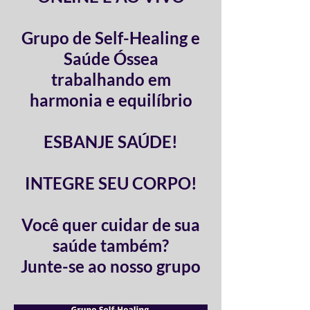
Grupo de Self-Healing e
Saúde Óssea
trabalhando em
harmonia e equilíbrio
ESBANJE SAÚDE!
INTEGRE SEU CORPO!
Você quer cuidar de sua
saúde também?
Junte-se ao nosso grupo