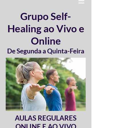
Grupo Self-
Healing ao Vivo e
Online
De Segunda a Quinta-Feira
AULAS REGULARES
ONLINE E AO VIVO