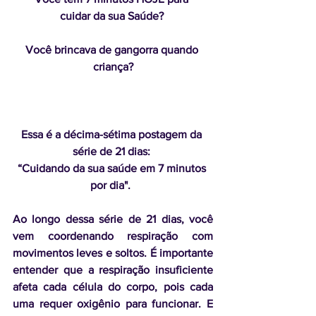
cuidar da sua Saúde? 
Você brincava de gangorra quando 
criança?
Essa é a décima-sétima postagem da 
série de 21 dias: 
“Cuidando da sua saúde em 7 minutos 
por dia".  
Ao longo dessa série de 21 dias, você 
vem coordenando respiração com 
movimentos leves e soltos. É importante 
entender que a respiração insuficiente 
afeta cada célula do corpo, pois cada 
uma requer oxigênio para funcionar. E 