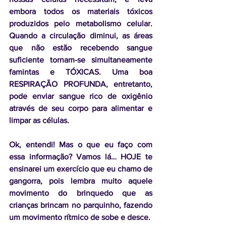
embora todos os materiais tóxicos 
produzidos pelo metabolismo celular. 
Quando a circulação diminui, as áreas 
que não estão recebendo sangue 
suficiente tornam-se simultaneamente 
famintas e TÓXICAS. Uma boa 
RESPIRAÇÃO PROFUNDA, entretanto, 
pode enviar sangue rico de oxigênio 
através de seu corpo para alimentar e 
limpar as células.
Ok, entendi! Mas o que eu faço com 
essa informação? Vamos lá… HOJE te 
ensinarei um exercício que eu chamo de 
gangorra, pois lembra muito aquele 
movimento do brinquedo que as 
crianças brincam no parquinho, fazendo 
um movimento rítmico de sobe e desce.