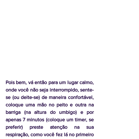
Pois bem, vá então para um lugar calmo, 
onde você não seja interrompido, sente-
se (ou deite-se) de maneira confortável, 
coloque uma mão no peito e outra na 
barriga (na altura do umbigo) e por 
apenas 7 minutos (coloque um timer, se 
preferir) preste atenção na sua 
respiração, como você fez lá no primeiro 