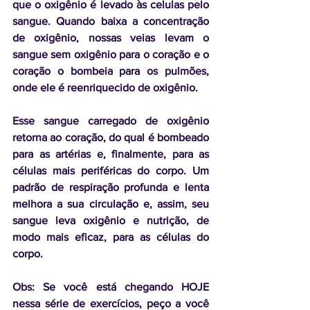
que o oxigênio é levado às celulas pelo 
sangue. Quando baixa a concentração 
de oxigênio, nossas veias levam o 
sangue sem oxigênio para o coração e o 
coração o bombeia para os pulmões, 
onde ele é reenriquecido de oxigênio.
Esse sangue carregado de oxigênio 
retorna ao coração, do qual é bombeado 
para as artérias e, finalmente, para as 
células mais periféricas do corpo. Um 
padrão de respiração profunda e lenta 
melhora a sua circulação e, assim, seu 
sangue leva oxigênio e nutrição, de 
modo mais eficaz, para as células do 
corpo.
Obs: Se você está chegando HOJE 
nessa série de exercícios, peço a você 