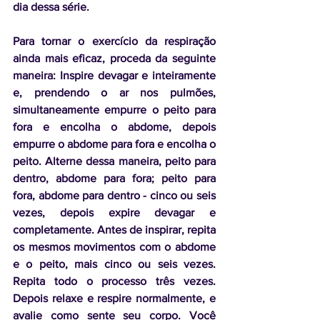
dia dessa série.
Para tornar o exercício da respiração 
ainda mais eficaz, proceda da seguinte 
maneira: Inspire devagar e inteiramente 
e, prendendo o ar nos pulmões, 
simultaneamente empurre o peito para 
fora e encolha o abdome, depois 
empurre o abdome para fora e encolha o 
peito. Alterne dessa maneira, peito para 
dentro, abdome para fora; peito para 
fora, abdome para dentro - cinco ou seis 
vezes, depois expire devagar e 
completamente. Antes de inspirar, repita 
os mesmos movimentos com o abdome 
e o peito, mais cinco ou seis vezes. 
Repita todo o processo três vezes. 
Depois relaxe e respire normalmente, e 
avalie como sente seu corpo. Você 