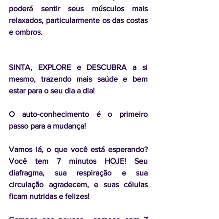
poderá sentir seus músculos mais 
relaxados, particularmente os das costas 
e ombros.
SINTA, EXPLORE e DESCUBRA a si 
mesmo, trazendo mais saúde e bem 
estar para o seu dia a dia!
O auto-conhecimento é o primeiro 
passo para a mudança!
Vamos lá, o que você está esperando? 
Você tem 7 minutos HOJE! Seu 
diafragma, sua respiração e sua 
circulação agradecem, e suas células 
ficam nutridas e felizes!