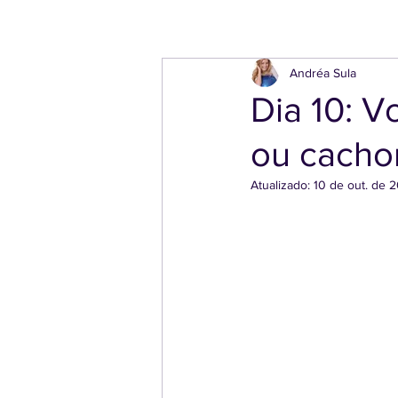
Andréa Sula
Dia 10: 
ou cacho
Atualizado:
10 de out. de 