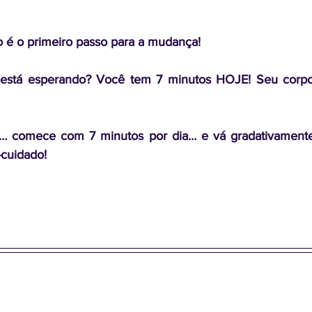
 é o primeiro passo para a mudança!
 está esperando? Você tem 7 minutos HOJE! Seu corpo
 comece com 7 minutos por dia… e vá gradativamente
-cuidado!