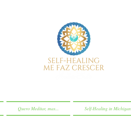
Quero Meditar, mas...
Self-Healing in Michigan