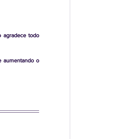
 agradece todo 
 aumentando o 