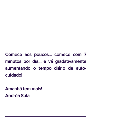
Comece aos poucos… comece com 7 
minutos por dia… e vá gradativamente 
aumentando o tempo diário de auto-
cuidado! 
Amanhã tem mais!
Andréa Sula