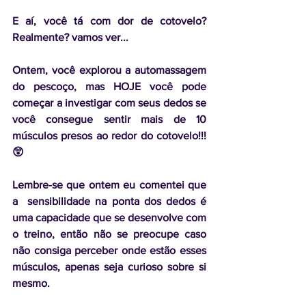
E aí, você tá com dor de cotovelo? 
Realmente? vamos ver...
Ontem, você explorou a automassagem 
do pescoço, mas HOJE você pode 
começar a investigar com seus dedos se 
você consegue sentir mais de 10 
músculos presos ao redor do cotovelo!!! 
😲
Lembre-se que ontem eu comentei que 
a  sensibilidade na ponta dos dedos é 
uma capacidade que se desenvolve com 
o treino, então não se preocupe caso 
não consiga perceber onde estão esses 
músculos, apenas seja curioso sobre si 
mesmo. 