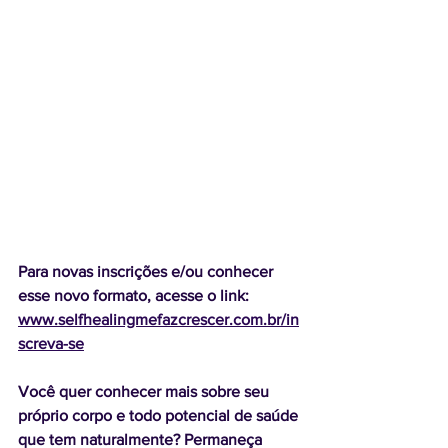
Para novas inscrições e/ou conhecer 
esse novo formato, acesse o link: 
www.selfhealingmefazcrescer.com.br/in
screva-se
Você quer conhecer mais sobre seu 
próprio corpo e todo potencial de saúde 
que tem naturalmente? Permaneça 