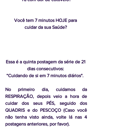
Você tem 7 minutos HOJE para 
cuidar da sua Saúde? 
Essa é a quinta postagem da série de 21 
dias consecutivos: 
“Cuidando de si em 7 minutos diários".  
No primeiro dia, cuidamos da 
RESPIRAÇÃO, depois veio a hora de 
cuidar dos seus PÉS, seguido dos 
QUADRIS e do PESCOÇO (Caso você 
não tenha visto ainda, volte lá nas 4 
postagens anteriores, por favor).