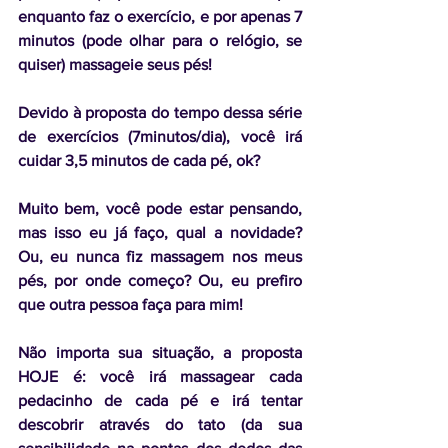
enquanto faz o exercício, e por apenas 7 
minutos (pode olhar para o relógio, se 
quiser) massageie seus pés!
Devido à proposta do tempo dessa série 
de exercícios (7minutos/dia), você irá 
cuidar 3,5 minutos de cada pé, ok?
Muito bem, você pode estar pensando, 
mas isso eu já faço, qual a novidade? 
Ou, eu nunca fiz massagem nos meus 
pés, por onde começo? Ou, eu prefiro 
que outra pessoa faça para mim! 
Não importa sua situação, a proposta 
HOJE é: você irá massagear cada 
pedacinho de cada pé e irá tentar 
descobrir através do tato (da sua 