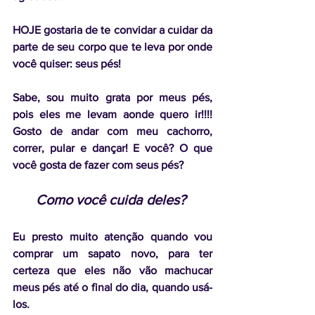
HOJE gostaria de te convidar a cuidar da 
parte de seu corpo que te leva por onde 
você quiser: seus pés!
Sabe, sou muito grata por meus pés, 
pois eles me levam aonde quero ir!!!! 
Gosto de andar com meu cachorro, 
correr, pular e dançar! E você? O que 
você gosta de fazer com seus pés? 
Como você cuida deles?
Eu presto muito atenção quando vou 
comprar um sapato novo, para ter 
certeza que eles não vão machucar 
meus pés até o final do dia, quando usá-
los. 