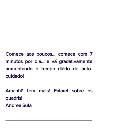
Comece aos poucos… comece com 7 
minutos por dia… e vá gradativamente 
aumentando o tempo diário de auto-
cuidado!
Amanhã tem mais! Falarei sobre os 
quadris!
Andrea Sula