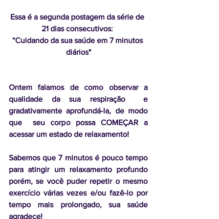
Essa é a segunda postagem da série de 
21 dias consecutivos: 
“Cuidando da sua saúde em 7 minutos 
diários"
Ontem falamos de como observar a 
qualidade da sua respiração  e 
gradativamente aprofundá-la, de modo 
que  seu corpo possa COMEÇAR a 
acessar um estado de relaxamento!
Sabemos que 7 minutos é pouco tempo 
para atingir um relaxamento profundo 
porém, se você puder repetir o mesmo 
exercício várias vezes e/ou fazê-lo por 
tempo mais prolongado, sua saúde 
agradece!