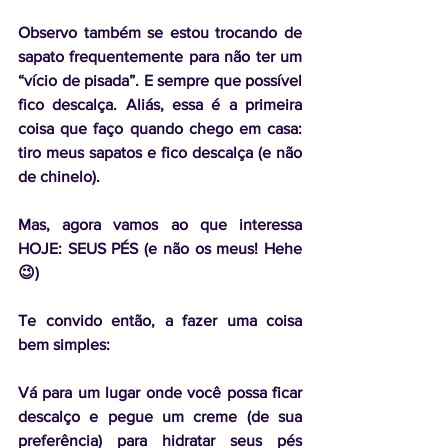
Observo também se estou trocando de 
sapato frequentemente para não ter um 
“vício de pisada”. E sempre que possível 
fico descalça. Aliás, essa é a primeira 
coisa que faço quando chego em casa: 
tiro meus sapatos e fico descalça (e não 
de chinelo).
Mas, agora vamos ao que interessa 
HOJE: SEUS PÉS (e não os meus! Hehe 
😉)
Te convido então, a fazer uma coisa 
bem simples: 
Vá para um lugar onde você possa ficar 
descalço e pegue um creme (de sua 
preferência) para hidratar seus pés 