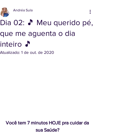
Andréa Sula
Dia 02: 🎵 Meu querido pé,
que me aguenta o dia
inteiro 🎵
Atualizado:
1 de out. de 2020
Você tem 7 minutos HOJE pra cuidar da 
sua Saúde? 