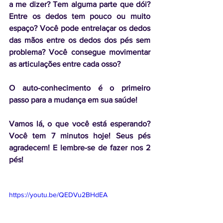
a me dizer? Tem alguma parte que dói? 
Entre os dedos tem pouco ou muito 
espaço? Você pode entrelaçar os dedos 
das mãos entre os dedos dos pés sem 
problema? Você consegue movimentar 
as articulações entre cada osso?
O auto-conhecimento é o primeiro 
passo para a mudança em sua saúde!
Vamos lá, o que você está esperando?  
Você tem 7 minutos hoje! Seus pés 
agradecem! E lembre-se de fazer nos 2 
pés!
https://youtu.be/QEDVu2BHdEA